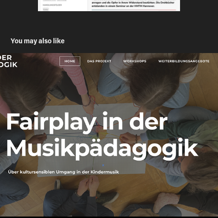
You may also like