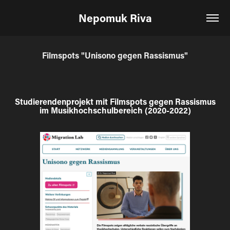
Nepomuk Riva
Filmspots "Unisono gegen Rassismus"
Studierendenprojekt mit Filmspots gegen Rassismus
im Musikhochschulbereich (2020-2022)