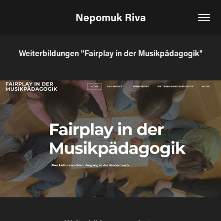
Nepomuk Riva
Weiterbildungen "Fairplay in der Musikpädagogik"