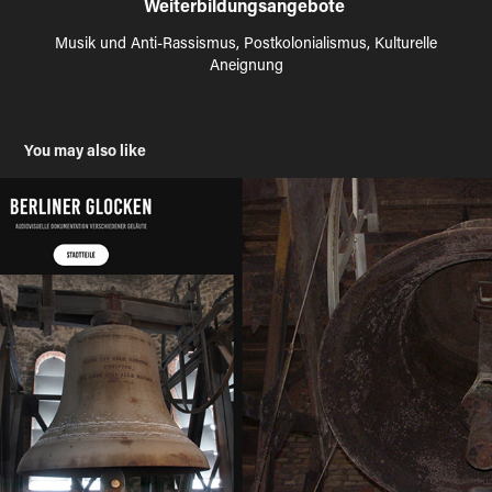
Weiterbildungsangebote
Musik und Anti-Rassismus, Postkolonialismus, Kulturelle
Aneignung
You may also like